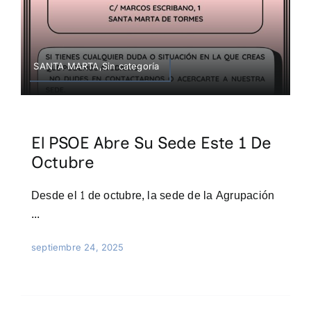
CULTURA
SANTA MARTA,Sin categoría
EVENTOS
SANTA MARTA
El PSOE Abre Su Sede Este 1 De
Octubre
Desde el 1 de octubre, la sede de la Agrupación
...
septiembre 24, 2025